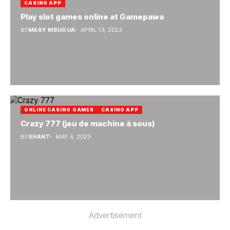
CASINO APP
Play slot games online at Gamepawa
BY
MARY MBUGUA
APRIL 13, 2023
ONLINE CASINO GAMES
CASINO APP
Crazy 777 (jeu de machine à sous)
BY
SHANT
MAY 4, 2023
Advertisement