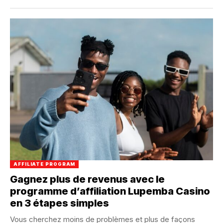
AFFILIATE PROGRAM
Gagnez plus de revenus avec le
programme d’affiliation Lupemba Casino
en 3 étapes simples
Vous cherchez moins de problèmes et plus de façons