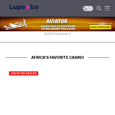
Advertisement
AFRICA'S FAVORITE CASINO
UNCATEGORIZED
Lupemba Casino, grand gagnant de 7
843 256 CDF sur Aviator, prévoit de
visiter Dubaï suite à son énorme gain
de 70 000 CDF
BY
SHANT
SEPTEMBER 13, 2024