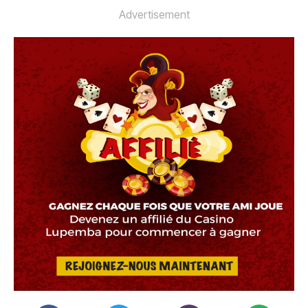
Advertisement