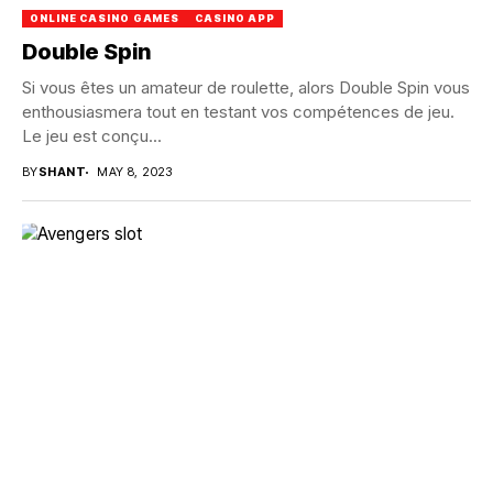
ONLINE CASINO GAMES
CASINO APP
Double Spin
Si vous êtes un amateur de roulette, alors Double Spin vous
enthousiasmera tout en testant vos compétences de jeu.
Le jeu est conçu...
BY
SHANT
MAY 8, 2023