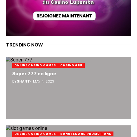
TRENDING NOW
ONLINE CASINO GAMES
CASINO APP
Super 777 en ligne
BY
SHANT
MAY 4, 2023
ONLINE CASINO GAMES
BONUSES AND PROMOTIONS