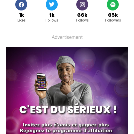
1k
1k
66k
65k
Likes
Follows
Follows
Followers
Advertisement