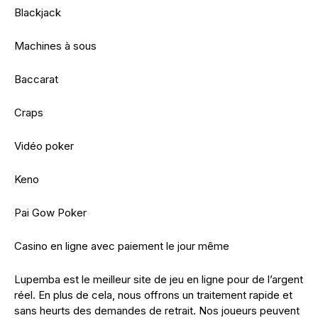
Blackjack
Machines à sous
Baccarat
Craps
Vidéo poker
Keno
Pai Gow Poker
Casino en ligne avec paiement le jour même
Lupemba est le meilleur site de jeu en ligne pour de l’argent
réel. En plus de cela, nous offrons un traitement rapide et
sans heurts des demandes de retrait. Nos joueurs peuvent