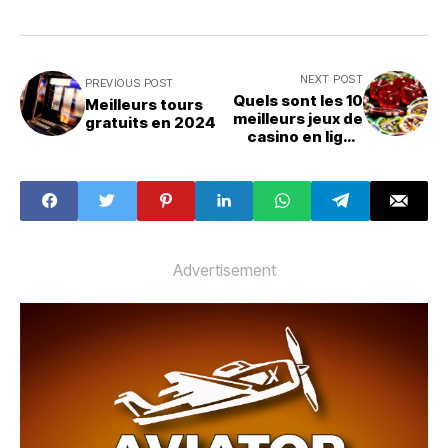
NEXT POST
PREVIOUS POST
Quels sont les 10
Meilleurs tours
meilleurs jeux de
gratuits en 2024
casino en ligne
chez Lupemba ?
Advertisement