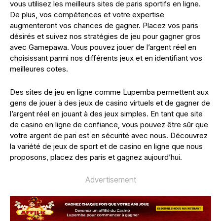
vous utilisez les meilleurs sites de paris sportifs en ligne.
De plus, vos compétences et votre expertise
augmenteront vos chances de gagner. Placez vos paris
désirés et suivez nos stratégies de jeu pour gagner gros
avec Gamepawa. Vous pouvez jouer de l’argent réel en
choisissant parmi nos différents jeux et en identifiant vos
meilleures cotes.
Des sites de jeu en ligne comme Lupemba permettent aux
gens de jouer à des jeux de casino virtuels et de gagner de
l’argent réel en jouant à des jeux simples. En tant que site
de casino en ligne de confiance, vous pouvez être sûr que
votre argent de pari est en sécurité avec nous. Découvrez
la variété de jeux de sport et de casino en ligne que nous
proposons, placez des paris et gagnez aujourd’hui.
Advertisement