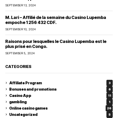
énorme gain de 70 000 CDF
SEPTEMBER 13, 2024
M. Lari – Affilié de la semaine du Casino Lupemba
empoche 1 256 432 CDF.
SEPTEMBER 10, 2024
Raisons pour lesquelles le Casino Lupemba est le
plus prisé en Congo.
SEPTEMBER 5, 2024
CATEGORIES
Affiliate Program
3
Bonuses and promotions
6
Casino App
11
gambling
1
Online casino games
26
Uncategorized
5