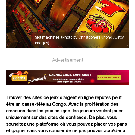
Slot machines. (Photo by Christopher Furlong /Getty
Images)
Advertisement
Trouver des sites de jeux d’argent en ligne réputés peut
être un casse-tête au Congo. Avec la prolifération des
arnaques dans les jeux en ligne, les joueurs veulent jouer
uniquement sur des sites de confiance. De plus, vous
souhaitez une plateforme où vous pouvez placer vos paris
et gagner sans vous soucier de ne pas pouvoir accéder à