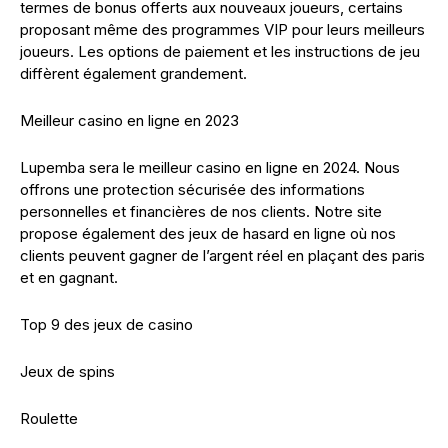
termes de bonus offerts aux nouveaux joueurs, certains
proposant même des programmes VIP pour leurs meilleurs
joueurs. Les options de paiement et les instructions de jeu
diffèrent également grandement.
Meilleur casino en ligne en 2023
Lupemba sera le meilleur casino en ligne en 2024. Nous
offrons une protection sécurisée des informations
personnelles et financières de nos clients. Notre site
propose également des jeux de hasard en ligne où nos
clients peuvent gagner de l’argent réel en plaçant des paris
et en gagnant.
Top 9 des jeux de casino
Jeux de spins
Roulette